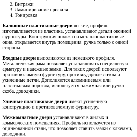
Витражи
Ламинирование профиля
Тонировка
Балконные пластиковые двери
легкие, профиль
изготавливается из пластика, устанавливают детали оконной
фурнитуры. Конструкция похожа на металлопластиковые
окна, открывается внутрь помещения, ручка только с одной
стороны.
Входные двери
выполняются из немецкого профиля.
Металлическая рама позволяет устанавливать специальную
арматуру и надежные замки. Для таких дверей используют
противовзломную фурнитуру, противоударные стекла и
усиленные петли. Дополняются алюминиевым или
пластиковым порогом, используется нажимная или ручка
скоба, доводчики.
Уличные пластиковые двери
имеют усиленную
конструкцию и противовзломную фурнитуру.
Межкомнатные двери
устанавливают в жилых и
коммерческих помещениях. Профиль используется из
оцинкованной стали, что позволяет ставить замки с ключами,
доводчики.