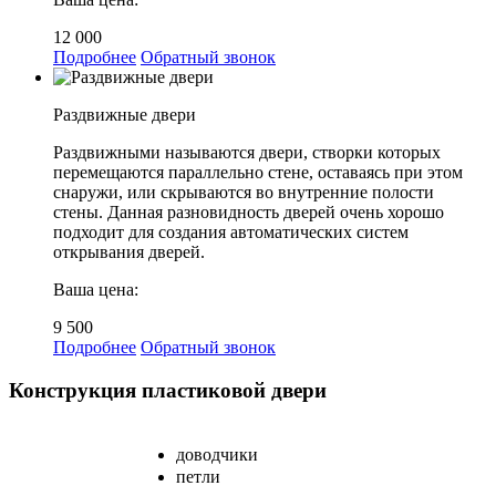
12 000
Подробнее
Обратный звонок
Раздвижные двери
Раздвижными называются двери, створки которых
перемещаются параллельно стене, оставаясь при этом
снаружи, или скрываются во внутренние полости
стены. Данная разновидность дверей очень хорошо
подходит для создания автоматических систем
открывания дверей.
Ваша цена:
9 500
Подробнее
Обратный звонок
Конструкция пластиковой двери
доводчики
петли