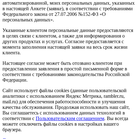
автоматизированной, моих персональных данных, указанных
в настоящей Анкете (заявке), в соответствии с требованиями
Федерального закона от 27.07.2006 №152-ФЗ «О
персональных данных».
Указанные клиентом персональные данные предоставляются
в целях связи с клиентом, а также для информирования о
других продуктах и услугах. Согласие предоставляется с
момента заполнения настоящей заявки на весь срок жизни
клиента.
Настоящее согласие может быть отозвано клиентом при
предоставлении заявления в простой письменной форме в
соответствии с требованиями законодательства Российской
Федерации.
Сайт использует файлы cookies (данные пользовательской
аналитики с использованием Яндекс Метрика, rambler.ru,
mail.ru) для обеспечения работоспособности и улучшения
качества обслуживания. Продолжая использовать наш сайт,
Вы соглашаетесь с использованием данных технологий в
соответствии с
Пользовательским соглашением
. Вы всегда
можете отключить файлы cookies в настройках вашего
браузера.