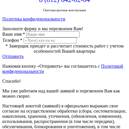
Светопрозрачные конструкции
Политика конфиденциальности
Заполните форму и мы перезвоним Вам!
Ваше имя
*
Телефон
*
* Замерщик приедет и рассчитает стоимость работ с учетом
особенностей Вашей квартиры
Отправить
Нажимая кнопку «Отправить» вы соглашаетесь с
Политикой
конфеденциальности
Спасибо!
Мы уже работаем над вашей заявкой и перезвоним Вам как
можно скорее.
Настоящей анкетой (заявкой) я официально выражаю свое
согласие на осуществление обработки (сбора, систематизации,
накопления, хранения, уточнения, (обновления, изменения),
использования, распространения (в том числе передачи),
обезличивания, блокирования и уничтожения), в том числе