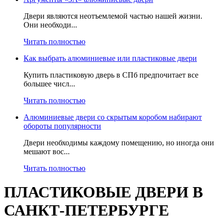
Двери являются неотъемлемой частью нашей жизни.
Они необходи...
Читать полностью
Как выбрать алюминиевые или пластиковые двери
Купить пластиковую дверь в СПб предпочитает все
большее числ...
Читать полностью
Алюминиевые двери со скрытым коробом набирают
обороты популярности
Двери необходимы каждому помещению, но иногда они
мешают вос...
Читать полностью
ПЛАСТИКОВЫЕ ДВЕРИ В
САНКТ-ПЕТЕРБУРГЕ