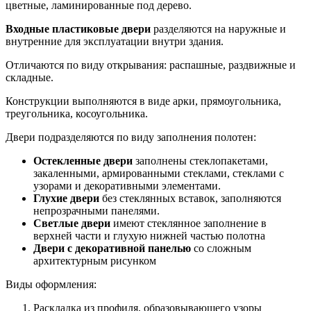
цветные, ламинированные под дерево.
Входные пластиковые двери
разделяются на наружные и
внутренние для эксплуатации внутри здания.
Отличаются по виду открывания: распашные, раздвижные и
складные.
Конструкции выполняются в виде арки, прямоугольника,
треугольника, косоугольника.
Двери подразделяются по виду заполнения полотен:
Остекленные двери
заполнены стеклопакетами,
закаленными, армированными стеклами, стеклами с
узорами и декоративными элементами.
Глухие двери
без стеклянных вставок, заполняются
непрозрачными панелями.
Светлые двери
имеют стеклянное заполнение в
верхней части и глухую нижней частью полотна
Двери с декоративной панелью
со сложным
архитектурным рисунком
Виды оформления:
Раскладка из профиля, образовывающего узоры