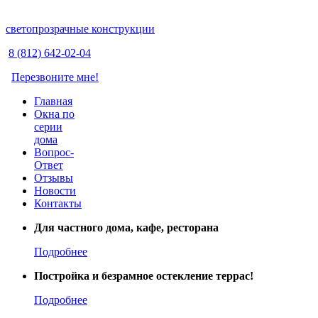
светопрозрачные конструкции
8 (812) 642-02-04
Перезвоните мне!
Главная
Окна по
серии
дома
Вопрос-
Ответ
Отзывы
Новости
Контакты
Для частного дома, кафе, ресторана
Подробнее
Постройка и безрамное остекление террас!
Подробнее