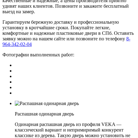
качественные и надежные, а цены производителя приятно
удивят наших клиентов. Позвоните и закажите бесплатный
выезд на замер.
Гарантируем бережную доставку и профессиональную
установку в кротчайшие сроки. Покупайте легкие,
комфортные и надежные пластиковые двери в СПб. Оставить
заявку можно на нашем сайте или позвоните по телефону
8-
964-342-02-04
Фотографии выполненных работ:
Распашная одинарная дверь
Одинарная распашная дверь из профиля VEKA —
классический вариант и непримиримый конкурент
классике из дерева. Такую дверь можно установить не