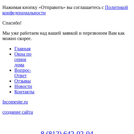
Нажимая кнопку «Отправить» вы соглашаетесь с
Политикой
конфеденциальности
Спасибо!
Мы уже работаем над вашей заявкой и перезвоним Вам как
можно скорее.
Главная
Окна по
серии
дома
Вопрос-
Ответ
Отзывы
Новости
Контакты
Incomesite.ru
создание сайта
8 (812) 642-02-04