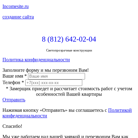
Incomesite.ru
создание сайта
8 (812) 642-02-04
Светопрозрачные конструкции
Политика конфиденциальности
Заполните форму и мы перезвоним Вам!
Ваше имя
*
Телефон
*
* Замерщик приедет и рассчитает стоимость работ с учетом
особенностей Вашей квартиры
Отправить
Нажимая кнопку «Отправить» вы соглашаетесь с
Политикой
конфеденциальности
Спасибо!
Мы уже работаем над вашей заявкой и перезвоним Вам как