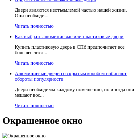
Двери являются неотъемлемой частью нашей жизни.
Они необходи...
Читать полностью
Как выбрать алюминиевые или пластиковые двери
Купить пластиковую дверь в СПб предпочитает все
большее числ...
Читать полностью
Алюминиевые двери со скрытым коробом набирают
обороты популярности
Двери необходимы каждому помещению, но иногда они
мешают вос...
Читать полностью
Окрашенное окно