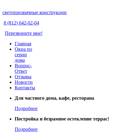
светопрозрачные конструкции
8 (812) 642-02-04
Перезвоните мне!
Главная
Окна по
серии
дома
Вопрос-
Ответ
Отзывы
Новости
Контакты
Для частного дома, кафе, ресторана
Подробнее
Постройка и безрамное остекление террас!
Подробнее