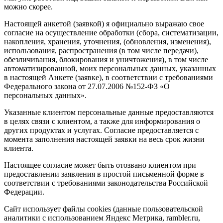
можно скорее.
Настоящей анкетой (заявкой) я официально выражаю свое
согласие на осуществление обработки (сбора, систематизации,
накопления, хранения, уточнения, (обновления, изменения),
использования, распространения (в том числе передачи),
обезличивания, блокирования и уничтожения), в том числе
автоматизированной, моих персональных данных, указанных
в настоящей Анкете (заявке), в соответствии с требованиями
Федерального закона от 27.07.2006 №152-ФЗ «О
персональных данных».
Указанные клиентом персональные данные предоставляются
в целях связи с клиентом, а также для информирования о
других продуктах и услугах. Согласие предоставляется с
момента заполнения настоящей заявки на весь срок жизни
клиента.
Настоящее согласие может быть отозвано клиентом при
предоставлении заявления в простой письменной форме в
соответствии с требованиями законодательства Российской
Федерации.
Сайт использует файлы cookies (данные пользовательской
аналитики с использованием Яндекс Метрика, rambler.ru,