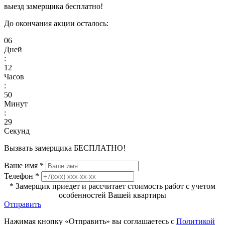
выезд замерщика бесплатно!
До окончания акции осталось:
06
Дней
:
12
Часов
:
50
Минут
:
29
Секунд
Вызвать замерщика БЕСПЛАТНО!
Ваше имя
*
Телефон
*
* Замерщик приедет и рассчитает стоимость работ с учетом
особенностей Вашей квартиры
Отправить
Нажимая кнопку «Отправить» вы соглашаетесь с
Политикой