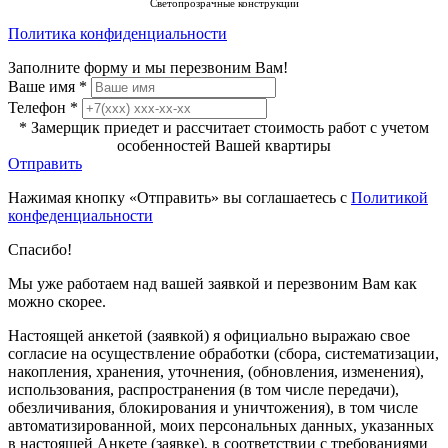
Светопрозрачные конструкции
Политика конфиденциальности
Заполните форму и мы перезвоним Вам!
Ваше имя
*
Телефон
*
* Замерщик приедет и рассчитает стоимость работ с учетом
особенностей Вашей квартиры
Отправить
Нажимая кнопку «Отправить» вы соглашаетесь с
Политикой
конфеденциальности
Спасибо!
Мы уже работаем над вашей заявкой и перезвоним Вам как
можно скорее.
Настоящей анкетой (заявкой) я официально выражаю свое
согласие на осуществление обработки (сбора, систематизации,
накопления, хранения, уточнения, (обновления, изменения),
использования, распространения (в том числе передачи),
обезличивания, блокирования и уничтожения), в том числе
автоматизированной, моих персональных данных, указанных
в настоящей Анкете (заявке), в соответствии с требованиями