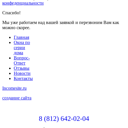
конфеденциальности
Спасибо!
Мы уже работаем над вашей заявкой и перезвоним Вам как
можно скорее.
Главная
Окна по
серии
дома
Вопрос-
Ответ
Отзывы
Новости
Контакты
Incomesite.ru
создание сайта
8 (812) 642-02-04