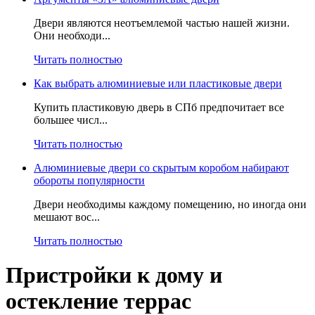
Двери являются неотъемлемой частью нашей жизни.
Они необходи...
Читать полностью
Как выбрать алюминиевые или пластиковые двери
Купить пластиковую дверь в СПб предпочитает все
большее числ...
Читать полностью
Алюминиевые двери со скрытым коробом набирают
обороты популярности
Двери необходимы каждому помещению, но иногда они
мешают вос...
Читать полностью
Пристройки к дому и
остекление террас