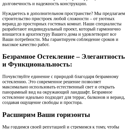
долговечность и надежность конструкции.
Нуждаетесь в дополнительном пространстве? Мы предлагаем
строительство пристроек любой сложности – от уютных
веранд до просторных гостевых комнат. Наши специалисты
разработают индивидуальный проект, который гармонично
впишется в архитектуру Вашего дома и удовлетворит все
Ваши потребности. Мы гарантируем соблюдение сроков и
высокое качество работ.
Безрамное Остекление – Элегантность
и Функциональность:
Почувствуйте единение с природой благодаря безрамному
остеклению. Это современное решение позволяет
максимально использовать естественный свет и открыть
панорамный вид на окружающий ландшафт. Безрамное
остекление идеально подходит для террас, балконов и веранд,
создавая ощущение свободы и простора.
Расширим Ваши горизонты
Мы гордимся своей репутацией и стремимся к тому, чтобы