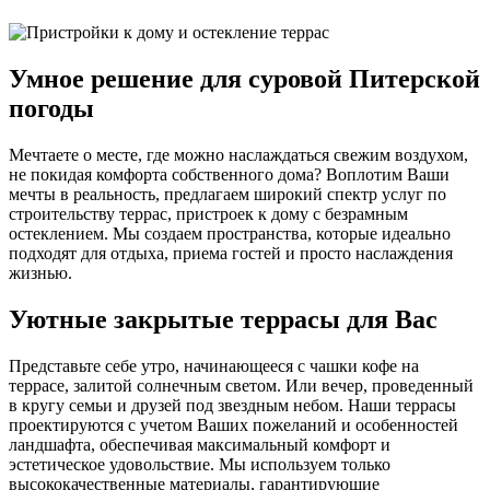
Умное решение для суровой Питерской
погоды
Мечтаете о месте, где можно наслаждаться свежим воздухом,
не покидая комфорта собственного дома? Воплотим Ваши
мечты в реальность, предлагаем широкий спектр услуг по
строительству террас, пристроек к дому с безрамным
остеклением. Мы создаем пространства, которые идеально
подходят для отдыха, приема гостей и просто наслаждения
жизнью.
Уютные закрытые террасы для Вас
Представьте себе утро, начинающееся с чашки кофе на
террасе, залитой солнечным светом. Или вечер, проведенный
в кругу семьи и друзей под звездным небом. Наши террасы
проектируются с учетом Ваших пожеланий и особенностей
ландшафта, обеспечивая максимальный комфорт и
эстетическое удовольствие. Мы используем только
высококачественные материалы, гарантирующие