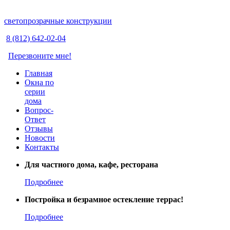
светопрозрачные конструкции
8 (812) 642-02-04
Перезвоните мне!
Главная
Окна по
серии
дома
Вопрос-
Ответ
Отзывы
Новости
Контакты
Для частного дома, кафе, ресторана
Подробнее
Постройка и безрамное остекление террас!
Подробнее