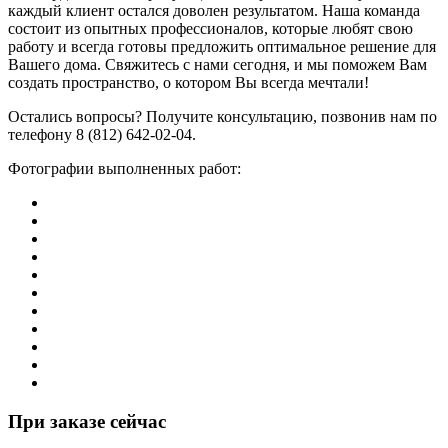
каждый клиент остался доволен результатом. Наша команда
состоит из опытных профессионалов, которые любят свою
работу и всегда готовы предложить оптимальное решение для
Вашего дома. Свяжитесь с нами сегодня, и мы поможем Вам
создать пространство, о котором Вы всегда мечтали!
Остались вопросы? Получите консультацию, позвонив нам по
телефону 8 (812) 642-02-04.
Фотографии выполненных работ:
При заказе сейчас