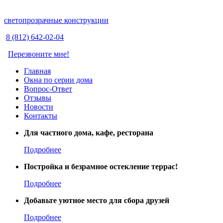
светопрозрачные конструкции
8 (812) 642-02-04
Перезвоните мне!
Главная
Окна по серии дома
Вопрос-Ответ
Отзывы
Новости
Контакты
Для частного дома, кафе, ресторана
Подробнее
Постройка и безрамное остекление террас!
Подробнее
Добавьте уютное место для сбора друзей
Подробнее