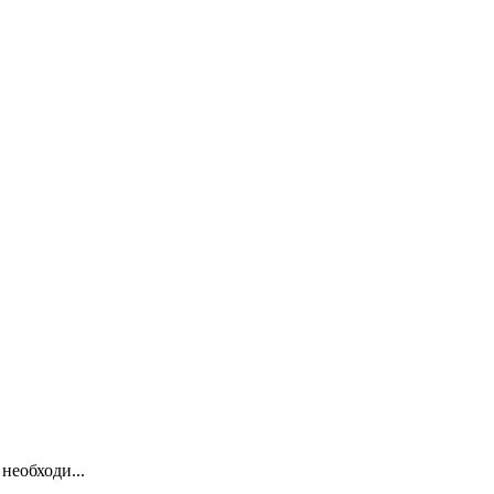
необходи...