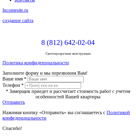
Incomesite.ru
создание сайта
8 (812) 642-02-04
Светопрозрачные конструкции
Политика конфиденциальности
Заполните форму и мы перезвоним Вам!
Ваше имя
*
Телефон
*
* Замерщик приедет и рассчитает стоимость работ с учетом
особенностей Вашей квартиры
Отправить
Нажимая кнопку «Отправить» вы соглашаетесь с
Политикой
конфеденциальности
Спасибо!