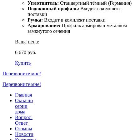
Уплотнитель:
Стандартный тёмный (Германия)
Подоконный профиль:
Входит в комплект
поставки
Ручка:
Входит в комплект поставки
Армирование:
Профиль армирован металлом
замкнутого сечения
Ваша цена:
6 670 руб.
Купить
Перезвоните мне!
Перезвоните мне!
Главная
Окна по
серии
дома
Вопрос-
Ответ
Отзывы
Новости
Контакты