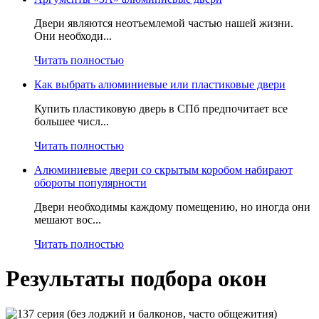
Двери являются неотъемлемой частью нашей жизни.
Они необходи...
Читать полностью
Как выбрать алюминиевые или пластиковые двери
Купить пластиковую дверь в СПб предпочитает все
большее числ...
Читать полностью
Алюминиевые двери со скрытым коробом набирают
обороты популярности
Двери необходимы каждому помещению, но иногда они
мешают вос...
Читать полностью
Результаты подбора окон