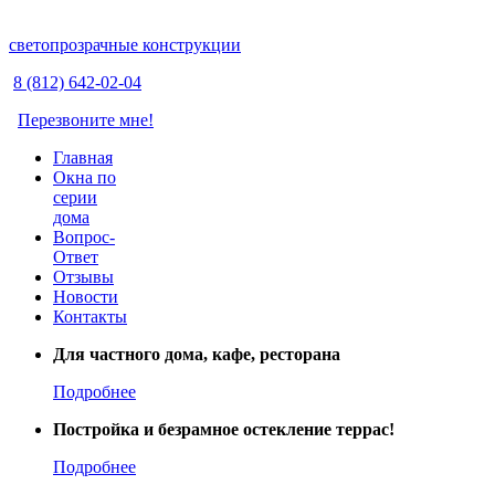
светопрозрачные конструкции
8 (812) 642-02-04
Перезвоните мне!
Главная
Окна по
серии
дома
Вопрос-
Ответ
Отзывы
Новости
Контакты
Для частного дома, кафе, ресторана
Подробнее
Постройка и безрамное остекление террас!
Подробнее