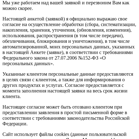
Мы уже работаем над вашей заявкой и перезвоним Вам как
можно скорее.
Настоящей анкетой (заявкой) я официально выражаю свое
согласие на осуществление обработки (сбора, систематизации,
накопления, хранения, уточнения, (обновления, изменения),
использования, распространения (в том числе передачи),
обезличивания, блокирования и уничтожения), в том числе
автоматизированной, моих персональных данных, указанных
в настоящей Анкете (заявке), в соответствии с требованиями
Федерального закона от 27.07.2006 №152-ФЗ «О
персональных данных».
Указанные клиентом персональные данные предоставляются
в целях связи с клиентом, а также для информирования о
других продуктах и услугах. Согласие предоставляется с
момента заполнения настоящей заявки на весь срок жизни
клиента.
Настоящее согласие может быть отозвано клиентом при
предоставлении заявления в простой письменной форме в
соответствии с требованиями законодательства Российской
Федерации.
Сайт использует файлы cookies (данные пользовательской