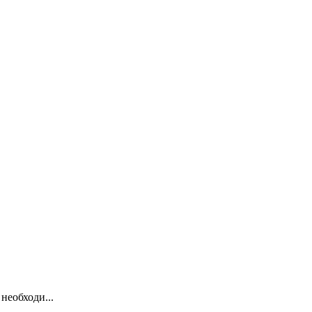
необходи...