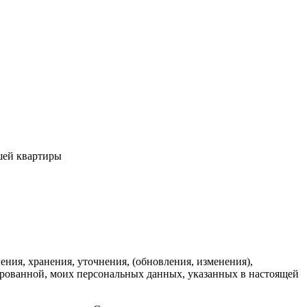
ашей квартиры
ения, хранения, уточнения, (обновления, изменения),
зированной, моих персональных данных, указанных в настоящей