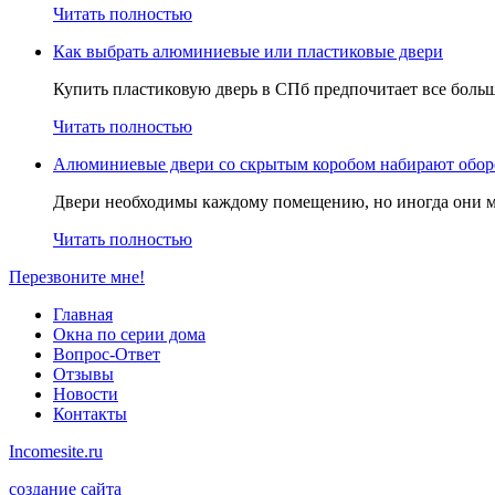
Читать полностью
Как выбрать алюминиевые или пластиковые двери
Купить пластиковую дверь в СПб предпочитает все больше
Читать полностью
Алюминиевые двери со скрытым коробом набирают обор
Двери необходимы каждому помещению, но иногда они м
Читать полностью
Перезвоните мне!
Главная
Окна по серии дома
Вопрос-Ответ
Отзывы
Новости
Контакты
Incomesite.ru
создание сайта