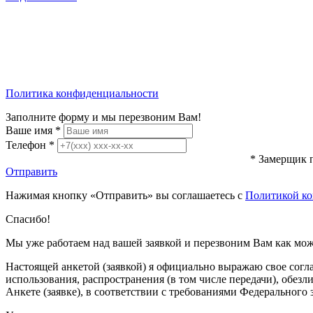
Политика конфиденциальности
Заполните форму и мы перезвоним Вам!
Ваше имя
*
Телефон
*
* Замерщик п
Отправить
Нажимая кнопку «Отправить» вы соглашаетесь с
Политикой ко
Спасибо!
Мы уже работаем над вашей заявкой и перезвоним Вам как мож
Настоящей анкетой (заявкой) я официально выражаю свое согла
использования, распространения (в том числе передачи), обез
Анкете (заявке), в соответствии с требованиями Федерального