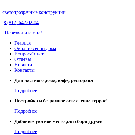
светопрозрачные конструкции
8 (812) 642-02-04
Перезвоните мне!
Главная
Окна по серии дома
Вопрос-Ответ
Отзывы
Новости
Контакты
Для частного дома, кафе, ресторана
Подробнее
Постройка и безрамное остекление террас!
Подробнее
Добавьте уютное место для сбора друзей
Подробнее